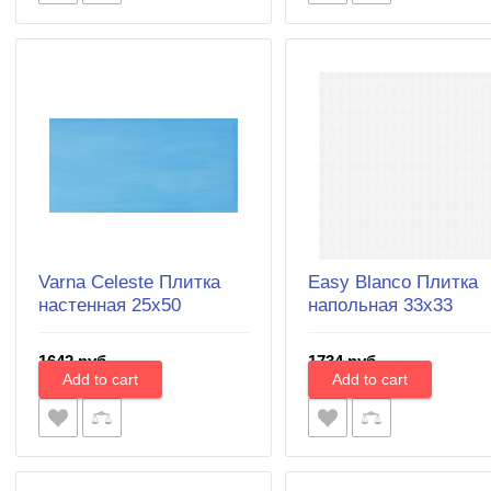
Varna Celeste Плитка
Easy Blanco Плитка
настенная 25х50
напольная 33x33
1642 руб.
1734 руб.