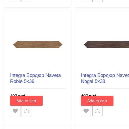
Integra Бордюр Naveta
Integra Бордюр Nave
Roble 5x38
Nogal 5x38
407 руб.
407 руб.