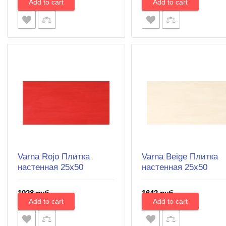
Varna Rojo Плитка
Varna Beige Плитка
настенная 25х50
настенная 25х50
1928 руб.
1642 руб.