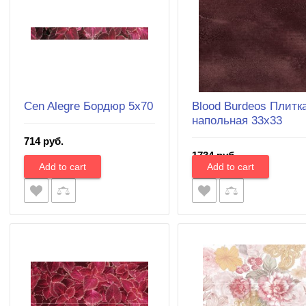
Cеn Alegre Бордюр 5х70
Blood Burdeos Плитк
напольная 33x33
714 руб.
1734 руб.