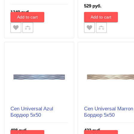
529 руб.
1249 руб.
Cen Universal Azul
Cen Universal Marron
Бордюр 5х50
Бордюр 5х50
498 руб.
423 руб.