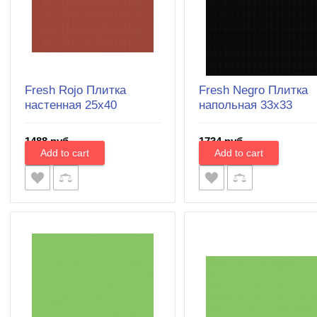
Fresh Rojo Плитка
Fresh Negro Плитка
настенная 25х40
напольная 33x33
1488 руб.
1734 руб.