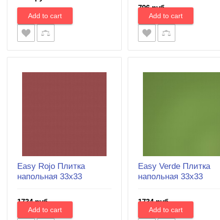
796 руб.
Easy Rojo Плитка
Easy Verde Плитка
напольная 33x33
напольная 33x33
1734 руб.
1734 руб.