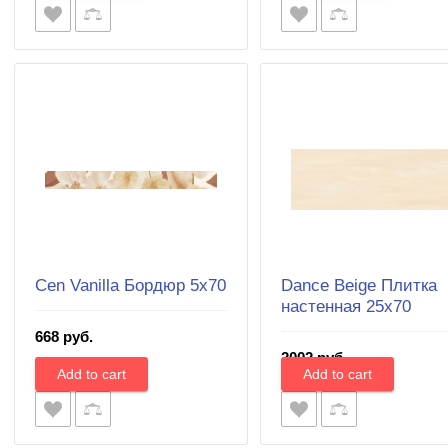
Cen Vanilla Бордюр 5х70
Dance Beige Плитка
настенная 25х70
668 руб.
2002 руб.