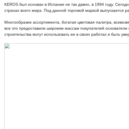
KEROS был основан в Испании не так давно, в 1994 году. Сегодн
странах всего мира. Под данной торговой маркой выпускается 
Многообразие ассортимента, богатая цветовая палитра, всевозм
все это предоставили широким массам покупателей основатели
строительства могут использовать ее в своих работах и быть уве