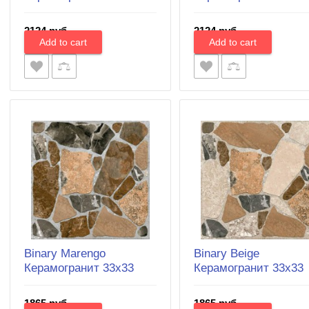
2124 руб.
2124 руб.
Binary Marengo
Binary Beige
Керамогранит 33x33
Керамогранит 33х33
1865 руб.
1865 руб.