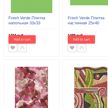
Fresh Verde Плитка
Fresh Verde Плитка
напольная 33x33
настенная 25х40
1734 руб.
1488 руб.