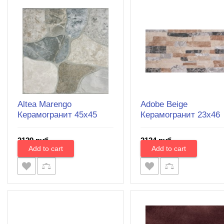
Altea Marengo
Adobe Beige
Керамогранит 45х45
Керамогранит 23x46
2129 руб.
2124 руб.