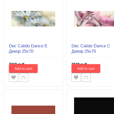
Dec Calido Dance E
Dec Calido Dance C
Декор 25х70
Декор 25х70
2119 руб.
2119 руб.