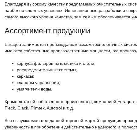
Благодаря высокому качеству предлагаемых очистительных систе
наиболее сложных условиях. Инновационные разработки и совр
самого высокого уровня качества, тем самым обеспечивается чи
Ассортимент продукции
Euraqua занимается производством высокотехнологичных систем
имеются собственные производственные мощности, где произво
корпуса фильтров из пластика и стали;
распределительные системы;
каркасы;
клапаны управления;
умягчители воды.
Кроме деталей собственного производства, компанией Euraqua 
Fleck, Clack, Filmtek, Autotrol и т. д.
Вся выпускаемая под данной торговой маркой продукция проход
уверенность в приобретении действительно надежного и полнос