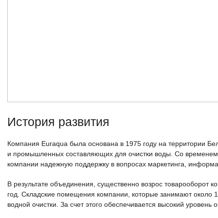
История развития
Компания Euraqua была основана в 1975 году на территории Бел
и промышленных составляющих для очистки воды. Со временем 
компании надежную поддержку в вопросах маркетинга, информа
В результате объединения, существенно возрос товарооборот ко
год. Складские помещения компании, которые занимают около 1
водной очистки. За счет этого обеспечивается высокий уровень