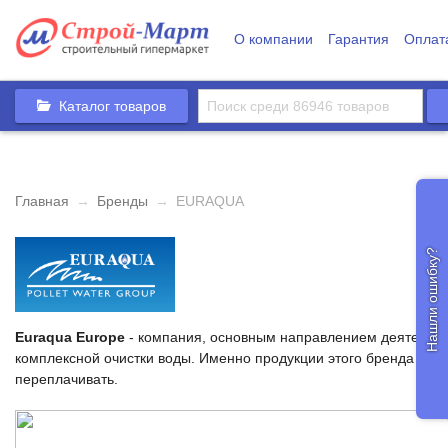
О компании
Гарантия
Оплат
Каталог товаров
Главная
→
Бренды
→
EURAQUA
Нашли ошибку?
Euraqua Europe
- компания, основным направлением деятельнос
комплексной очистки воды. Именно продукции этого бренда отдаю
переплачивать.