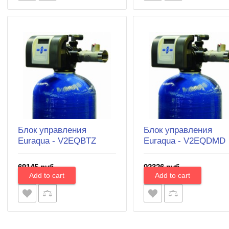
Блок управления
Блок управления
Euraqua - V2EQBTZ
Euraqua - V2EQDMD
69145 руб.
92326 руб.