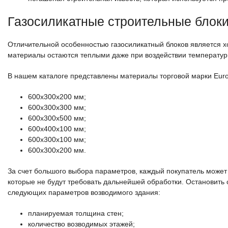
Газосиликатные строительные блок
Отличительной особенностью газосиликатный блоков является хо
материалы остаются теплыми даже при воздействии температур
В нашем каталоге представлены материалы торговой марки Eur
600х300х200 мм;
600х300х300 мм;
600х300х500 мм;
600х400х100 мм;
600х300х100 мм;
600х300х200 мм.
За счет большого выбора параметров, каждый покупатель может
которые не будут требовать дальнейшей обработки. Остановить с
следующих параметров возводимого здания:
планируемая толщина стен;
количество возводимых этажей;