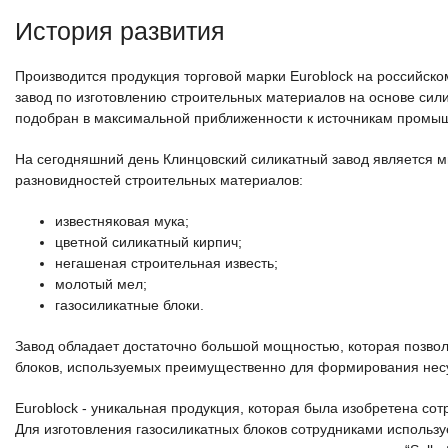
История развития
Производится продукция торговой марки Euroblock на российско
завод по изготовлению строительных материалов на основе сили
подобран в максимальной приближенности к источникам промышл
На сегодняшний день Клинцовский силикатный завод является 
разновидностей строительных материалов:
известняковая мука;
цветной силикатный кирпич;
негашеная строительная известь;
молотый мел;
газосиликатные блоки.
Завод обладает достаточно большой мощностью, которая позволя
блоков, используемых преимущественно для формирования нес
Euroblock - уникальная продукция, которая была изобретена с
Для изготовления газосиликатных блоков сотрудниками использ