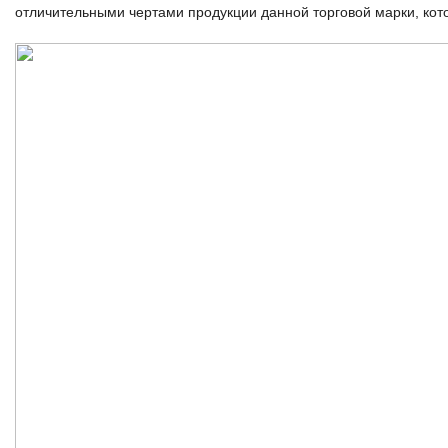
отличительными чертами продукции данной торговой марки, кот