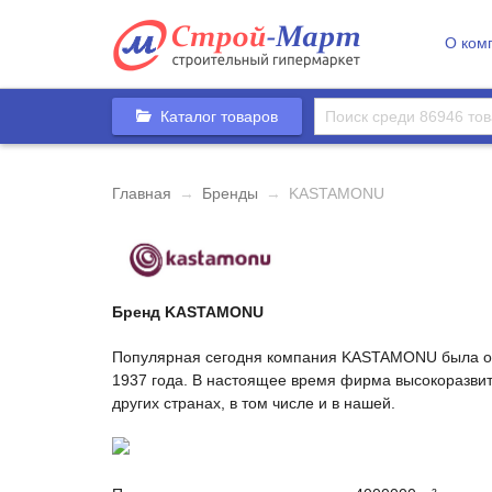
О ком
Каталог товаров
Главная
→
Бренды
→
KASTAMONU
Бренд KASTAMONU
Популярная сегодня компания KASTAMONU была осно
1937 года. В настоящее время фирма высокоразвита
других странах, в том числе и в нашей.