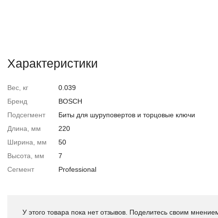
Характеристики
Вес, кг
0.039
Бренд
BOSCH
Подсегмент
Биты для шуруповертов и торцовые ключи
Длина, мм
220
Ширина, мм
50
Высота, мм
7
Сегмент
Professional
У этого товара пока нет отзывов. Поделитесь своим мнением