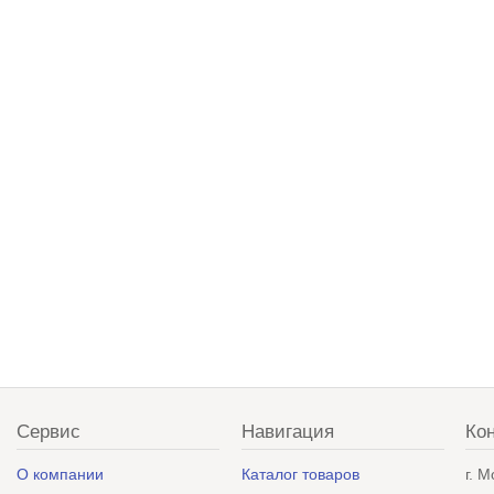
Сервис
Навигация
Ко
О компании
Каталог товаров
г. 