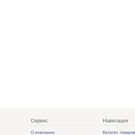
Сервис
Навигация
О компании
Каталог товаро