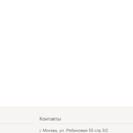
Контакты
в
г. Москва, ул. Рябиновая 55 стр.3/2