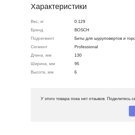
Характеристики
Вес, кг
0.129
Бренд
BOSCH
Подсегмент
Биты для шуруповертов и тор
Сегмент
Professional
Длина, мм
130
Ширина, мм
95
Высота, мм
6
У этого товара пока нет отзывов. Поделитесь 