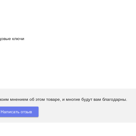
цовые ключи
своим мнением об этом товаре, и многие будут вам благодарны.
Написать отзыв