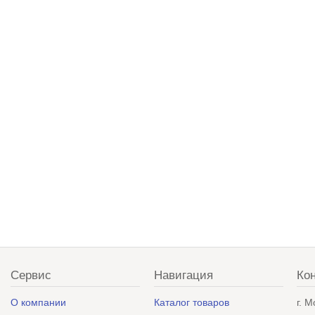
Сервис
Навигация
Ко
О компании
Каталог товаров
г. 