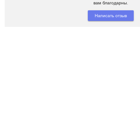
вам благодарны.
Написать отзыв