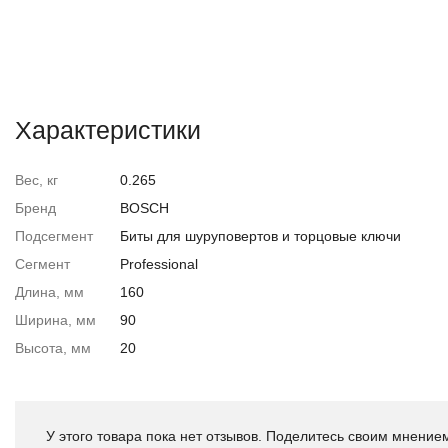
Характеристики
Вес, кг
0.265
Бренд
BOSCH
Подсегмент
Биты для шуруповертов и торцовые ключи
Сегмент
Professional
Длина, мм
160
Ширина, мм
90
Высота, мм
20
У этого товара пока нет отзывов. Поделитесь своим мнением