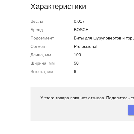
Характеристики
Вес, кг
0.017
Бренд
BOSCH
Подсегмент
Биты для шуруповертов и тор
Сегмент
Professional
Длина, мм
100
Ширина, мм
50
Высота, мм
6
У этого товара пока нет отзывов. Поделитесь 