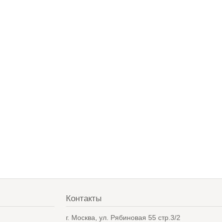
Контакты
в
г. Москва, ул. Рябиновая 55 стр.3/2