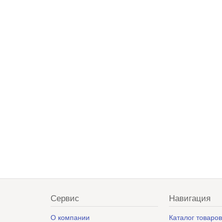
Сервис
Навигация
О компании
Каталог товаро