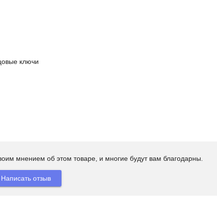
цовые ключи
своим мнением об этом товаре, и многие будут вам благодарны.
Написать отзыв