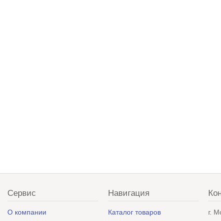
Сервис
Навигация
Ко
О компании
Каталог товаров
г. 