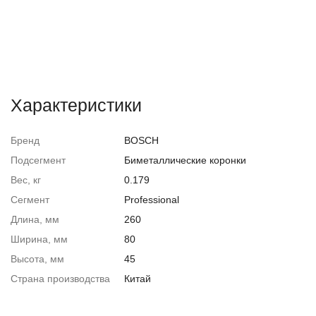
Характеристики
Бренд
BOSCH
Подсегмент
Биметаллические коронки
Вес, кг
0.179
Сегмент
Professional
Длина, мм
260
Ширина, мм
80
Высота, мм
45
Страна производства
Китай