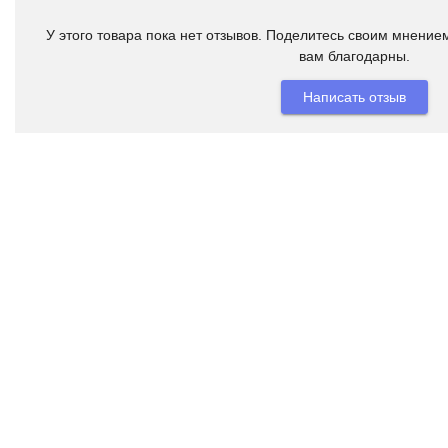
У этого товара пока нет отзывов. Поделитесь своим мнением
вам благодарны.
Написать отзыв