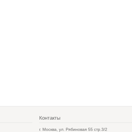
Контакты
в
г. Москва, ул. Рябиновая 55 стр.3/2