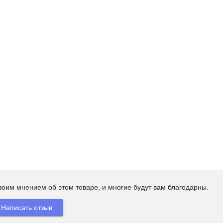
своим мнением об этом товаре, и многие будут вам благодарны.
Написать отзыв