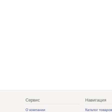
Сервис
Навигация
О компании
Каталог товаро