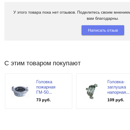
У этого товара пока нет отзывов. Поделитесь своим мнением
вам благодарны.
Написать отзыв
С этим товаром покупают
Головка
Головка-
пожарная
заглушка
ГМ-50...
напорная...
73 руб.
109 руб.