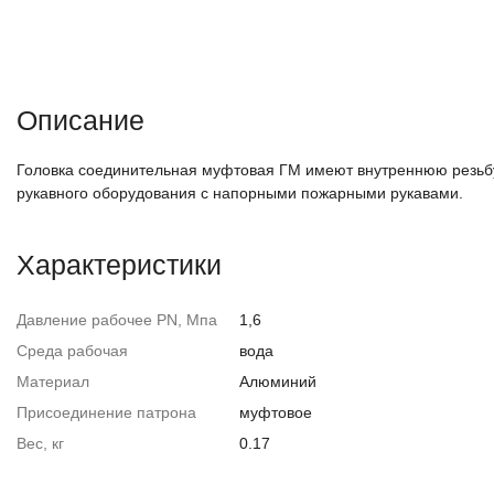
Описание
Головка соединительная муфтовая ГМ имеют внутреннюю резьбу
рукавного оборудования с напорными пожарными рукавами.
Характеристики
Давление рабочее PN, Мпа
1,6
Среда рабочая
вода
Материал
Алюминий
Присоединение патрона
муфтовое
Вес, кг
0.17