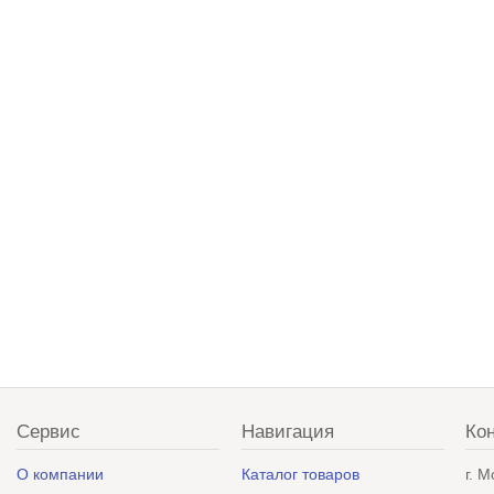
Сервис
Навигация
Ко
О компании
Каталог товаров
г. 