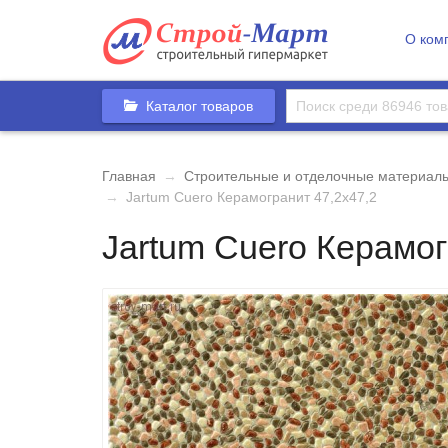
О ком
Каталог товаров
Главная
→
Строительные и отделочные материал
→
Jartum Cuero Керамогранит 47,2x47,2
Jartum Cuero Керамог