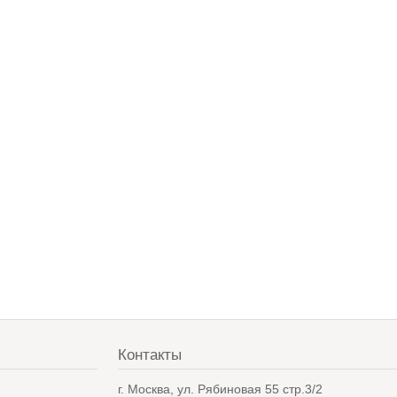
Контакты
в
г. Москва, ул. Рябиновая 55 стр.3/2