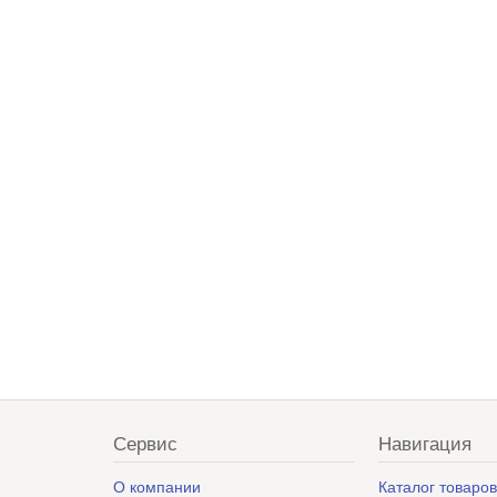
Сервис
Навигация
О компании
Каталог товаро