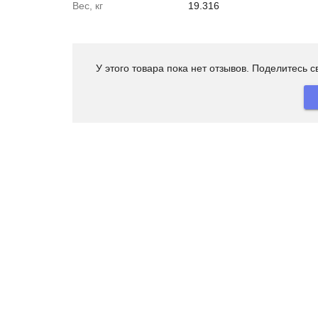
Вес, кг
19.316
У этого товара пока нет отзывов. Поделитесь 