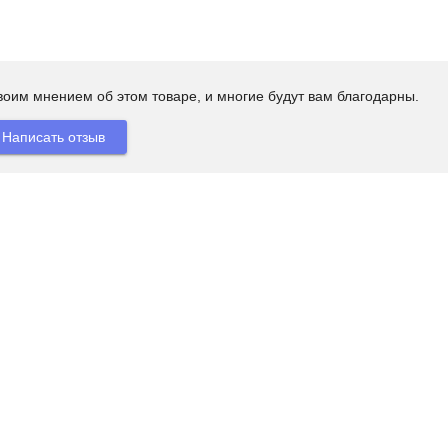
своим мнением об этом товаре, и многие будут вам благодарны.
Написать отзыв