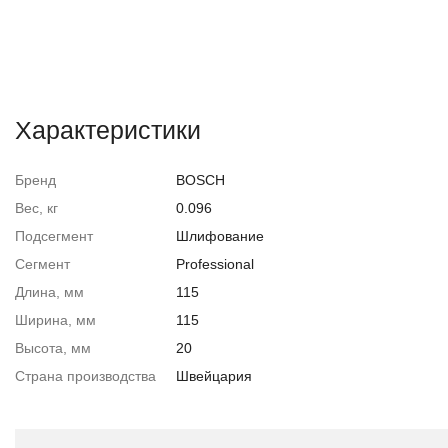
Характеристики
Бренд
BOSCH
Вес, кг
0.096
Подсегмент
Шлифование
Сегмент
Professional
Длина, мм
115
Ширина, мм
115
Высота, мм
20
Страна производства
Швейцария