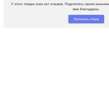
У этого товара пока нет отзывов. Поделитесь своим мнением
вам благодарны.
Написать отзыв