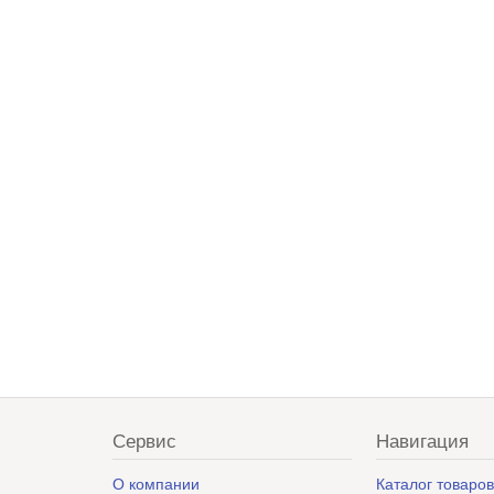
Сервис
Навигация
О компании
Каталог товаро