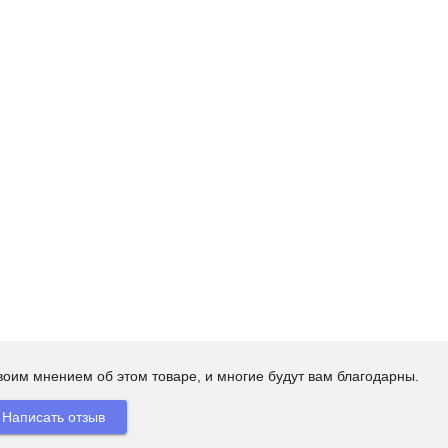
своим мнением об этом товаре, и многие будут вам благодарны.
Написать отзыв