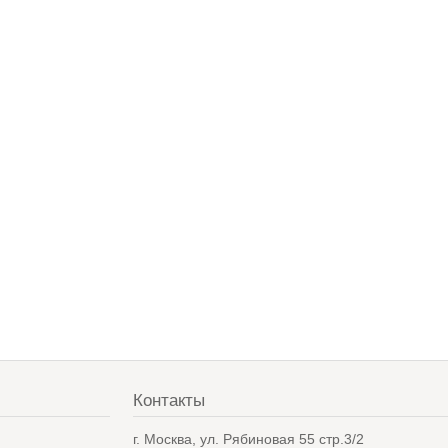
Контакты
в
г. Москва, ул. Рябиновая 55 стр.3/2