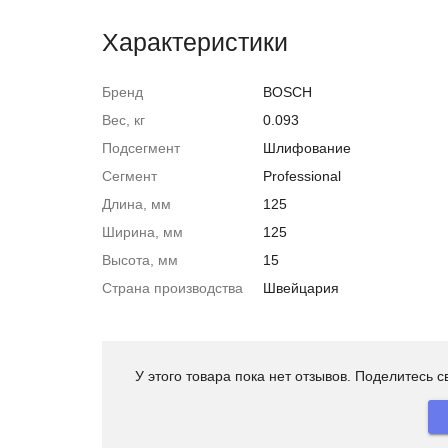
Характеристики
Бренд
BOSCH
Вес, кг
0.093
Подсегмент
Шлифование
Сегмент
Professional
Длина, мм
125
Ширина, мм
125
Высота, мм
15
Страна производства
Швейцария
У этого товара пока нет отзывов. Поделитесь 