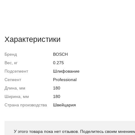
Характеристики
Бренд
BOSCH
Вес, кг
0.275
Подсегмент
Шлифование
Сегмент
Professional
Длина, мм
180
Ширина, мм
180
Страна производства
Швейцария
У этого товара пока нет отзывов. Поделитесь своим мнением