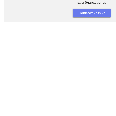
вам благодарны.
Написать отзыв