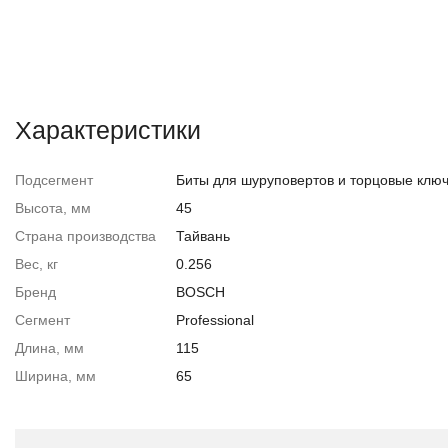
Характеристики
Подсегмент
Биты для шуруповертов и торцовые клю
Высота, мм
45
Страна производства
Тайвань
Вес, кг
0.256
Бренд
BOSCH
Сегмент
Professional
Длина, мм
115
Ширина, мм
65