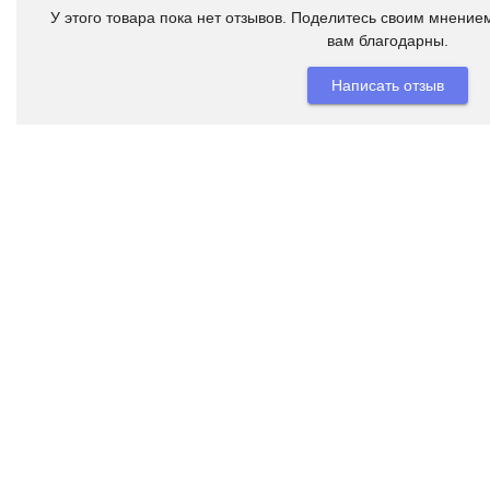
У этого товара пока нет отзывов. Поделитесь своим мнением
вам благодарны.
Написать отзыв