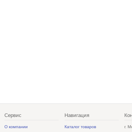
Сервис
Навигация
Ко
О компании
Каталог товаров
г. 