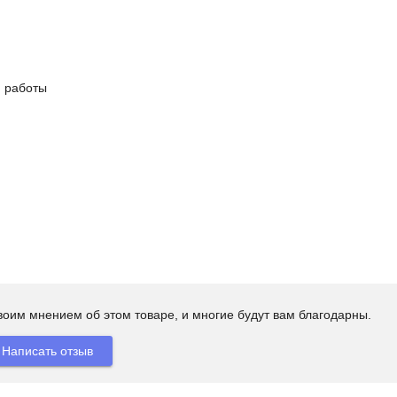
й работы
своим мнением об этом товаре, и многие будут вам благодарны.
Написать отзыв