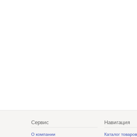
Сервис
Навигация
О компании
Каталог товаро