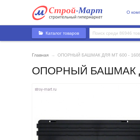
О ком
Каталог товаров
Главная
→
ОПОРНЫЙ БАШМАК ДЛЯ МТ 600 - 160
ОПОРНЫЙ БАШМАК ДЛ