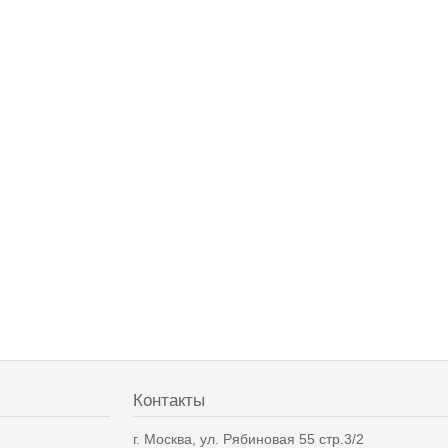
Контакты
в
г. Москва, ул. Рябиновая 55 стр.3/2