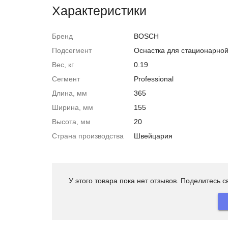
Характеристики
Бренд
BOSCH
Подсегмент
Оснастка для стационарно
Вес, кг
0.19
Сегмент
Professional
Длина, мм
365
Ширина, мм
155
Высота, мм
20
Страна производства
Швейцария
У этого товара пока нет отзывов. Поделитесь 