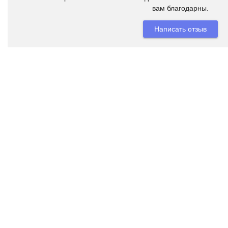
вам благодарны.
Написать отзыв