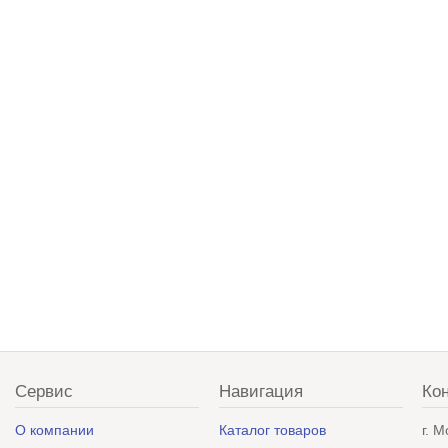
Сервис
Навигация
Ко
О компании
Каталог товаров
г. 