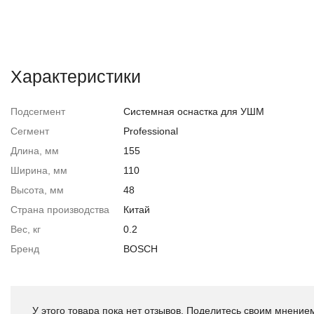
Характеристики
Подсегмент
Системная оснастка для УШМ
Сегмент
Professional
Длина, мм
155
Ширина, мм
110
Высота, мм
48
Страна производства
Китай
Вес, кг
0.2
Бренд
BOSCH
У этого товара пока нет отзывов. Поделитесь своим мнением