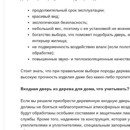
продолжительный срок эксплуатации;
красивый вид;
экологическая безопасность;
небольшой вес, поэтому с ее установкой не возн
богатство выбора, что поможет подобрать дверь,
интерьер жилища;
не подверженность воздействию влаги (если поло
обработке);
повышенные звуко- и теплоизоляционные качества
Стоит знать, что при правильном выборе породы дерева
высокую прочность изделия даже без каких-либо пропит
Входная дверь из дерева для дома, что учитывать?
Если вы решили приобрести деревянную входную дверь,
должны не бояться неблагоприятных атмосферных возде
будут обработаны особыми составами и защитными лака
службы. Кроме того, надежнее та конструкция, которая
утеплителями и уплотнителями, специальным запорным