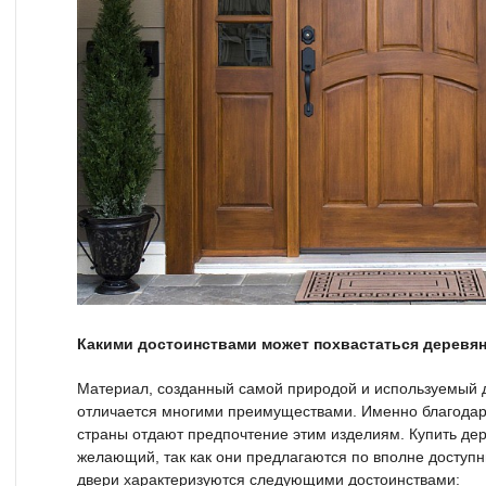
Какими достоинствами может похвастаться деревя
Материал, созданный самой природой и используемый д
отличается многими преимуществами. Именно благодар
страны отдают предпочтение этим изделиям. Купить де
желающий, так как они предлагаются по вполне досту
двери характеризуются следующими достоинствами: