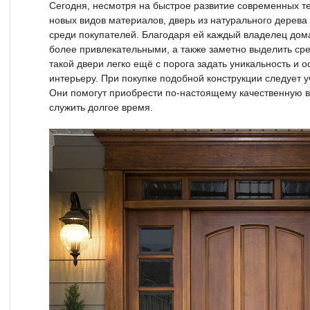
Сегодня, несмотря на быстрое развитие современных т
новых видов материалов, дверь из натурального дерев
среди покупателей. Благодаря ей каждый владелец дом
более привлекательными, а также заметно выделить ср
такой двери легко ещё с порога задать уникальность и
интерьеру. При покупке подобной конструкции следует 
Они помогут приобрести по-настоящему качественную в
служить долгое время.