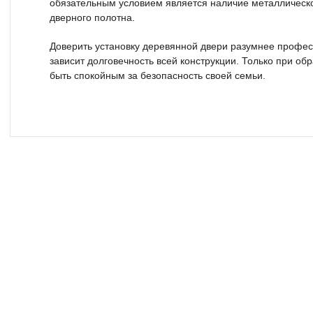
обязательным условием является наличие металлическо
дверного полотна.
Доверить установку деревянной двери разумнее професс
зависит долговечность всей конструкции. Только при о
быть спокойным за безопасность своей семьи.