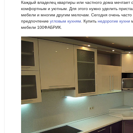
Каждый владелец квартиры или частного дома мечтает 
комфортным и уютным. Для этого нужно уделить прист
мебели и многим другим мелочам. Сегодня очень часто
предпочтение
угловым кухням
. Купить
недорогие кухни
м
мебели 100ФАБРИК.