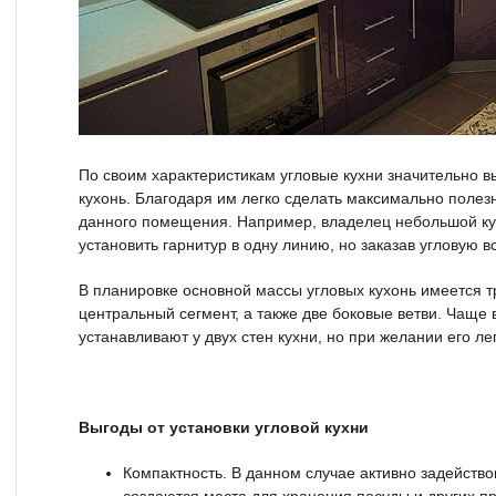
По своим характеристикам угловые кухни значительно 
кухонь. Благодаря им легко сделать максимально поле
данного помещения. Например, владелец небольшой кух
установить гарнитур в одну линию, но заказав угловую в
В планировке основной массы угловых кухонь имеется т
центральный сегмент, а также две боковые ветви. Чаще 
устанавливают у двух стен кухни, но при желании его лег
Выгоды от установки угловой кухни
Компактность. В данном случае активно задейств