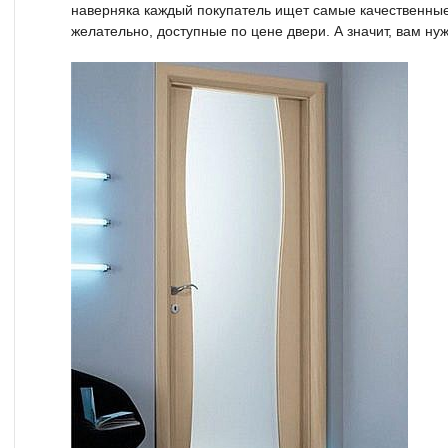
наверняка каждый покупатель ищет самые качественные
желательно, доступные по цене двери. А значит, вам н