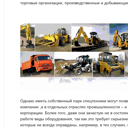
торговые организации, производственные и добывающи
Однако иметь собственный парк спецтехники могут позв
компании ,а в отдельных отраслях промышленности – и
корпорации. Более того, даже они зачастую не в состоя
работе виды оборудования, так как это требует серьез
которые не всегда оправданы, например, в тех случаях,