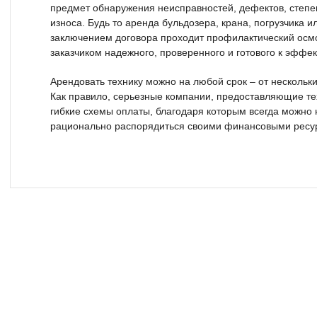
предмет обнаружения неисправностей, дефектов, степе
износа. Будь то аренда бульдозера, крана, погрузчика ил
заключением договора проходит профилактический осмо
заказчиком надежного, проверенного и готового к эффе
Арендовать технику можно на любой срок – от нескольки
Как правило, серьезные компании, предоставляющие тех
гибкие схемы оплаты, благодаря которым всегда можно
рационально распорядиться своими финансовыми ресу