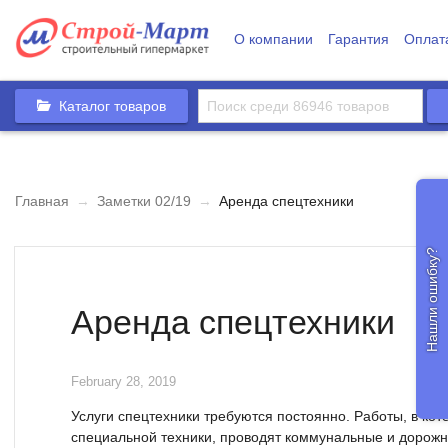
О компании
Гарантия
Оплат
Каталог товаров
Главная
→
Заметки 02/19
→
Аренда спецтехники
Нашли ошибку?
Аренда спецтехники
February 28, 2019
Услуги спецтехники требуются постоянно. Работы, в ко
специальной техники, проводят коммунальные и дорожн