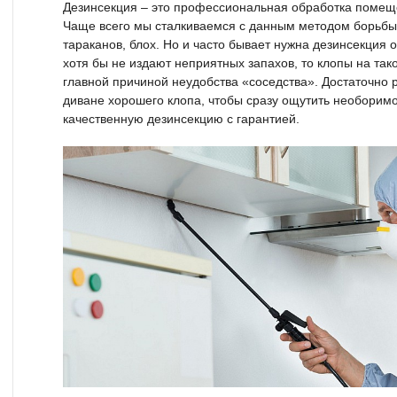
Дезинсекция – это профессиональная обработка помещ
Чаще всего мы сталкиваемся с данным методом борьб
тараканов, блох. Но и часто бывает нужна дезинсекция о
хотя бы не издают неприятных запахов, то клопы на так
главной причиной неудобства «соседства». Достаточно 
диване хорошего клопа, чтобы сразу ощутить необоримо
качественную дезинсекцию с гарантией.