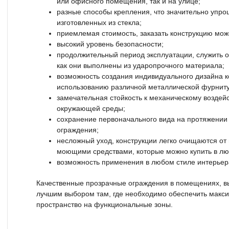
или офисного помещения, так и на улице;
разные способы крепления, что значительно упро
изготовленных из стекла;
приемлемая стоимость, заказать конструкцию мо
высокий уровень безопасности;
продолжительный период эксплуатации, служить ог
как они выполнены из ударопрочного материала;
возможность создания индивидуального дизайна к
использованию различной металлической фурнит
замечательная стойкость к механическому воздей
окружающей среды;
сохранение первоначального вида на протяжении 
ограждения;
несложный уход, конструкции легко очищаются от
моющими средствами, которые можно купить в лю
возможность применения в любом стиле интерьер
Качественные прозрачные ограждения в помещениях, вы
лучшим выбором там, где необходимо обеспечить макси
пространство на функциональные зоны.