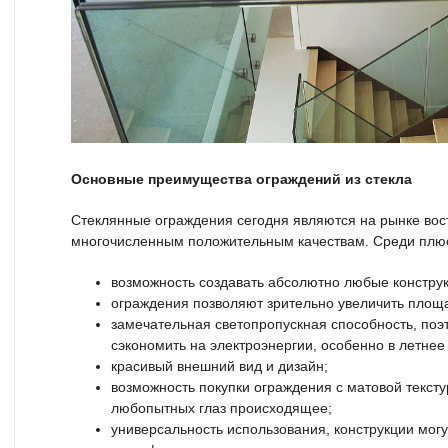
Основные преимущества ограждений из стекла
Стеклянные ограждения сегодня являются на рынке во
многочисленным положительным качествам. Среди плю
возможность создавать абсолютно любые конструк
ограждения позволяют зрительно увеличить пло
замечательная светопропускная способность, поэ
сэкономить на электроэнергии, особенно в летнее
красивый внешний вид и дизайн;
возможность покупки ограждения с матовой текстур
любопытных глаз происходящее;
универсальность использования, конструкции могу