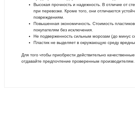
Высокая прочность и надежность. В отличие от ст
при перевозке. Кроме того, они отличаются устой
повреждениям.
Повышенная экономичность. Стоимость пластиков
покупателям без исключения.
Не подверженность сильным морозам (до минус со
Пластик не выделяет в окружающую среду вредны
Для того чтобы приобрести действительно качественны
отдавайте предпочтение проверенным производителям.