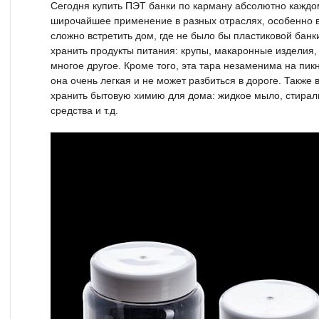
Сегодня купить ПЭТ банки по карману абсолютно каждо
широчайшее применение в разных отраслях, особенно в
сложно встретить дом, где не было бы пластиковой банк
хранить продукты питания: крупы, макаронные изделия, 
многое другое. Кроме того, эта тара незаменима на пикн
она очень легкая и не может разбиться в дороге. Также 
хранить бытовую химию для дома: жидкое мыло, стира
средства и т.д.