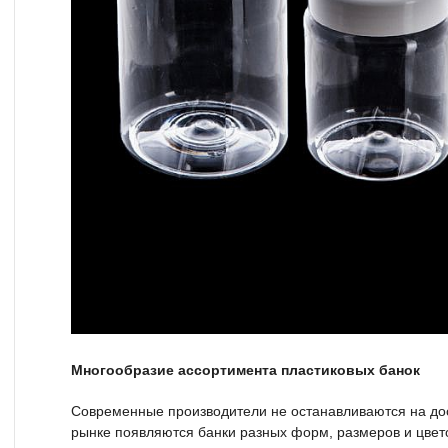
Многообразие ассортимента пластиковых банок
Современные производители не останавливаются на дос
рынке появляются банки разных форм, размеров и цвето