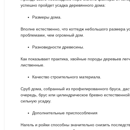
успешно пройдет усадка деревянного дома:
Размеры дома.
Вполне естественно, что коттедж небольшого размера у
проблемами, чем огромный дом.
Разновидности древесины.
Как показывает практика, хвойные породы деревьев легч
лиственные.
Качество строительного материала.
Сруб дома, собранный из профилированного бруса, дас
очередь, брус или цилиндрическое бревно естественной
сильную усадку.
Дополнительные приспособления
Нагель и ройки способны значительно снизить последств