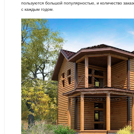
пользуются большой популярностью, и количество заказ
с каждым годом.