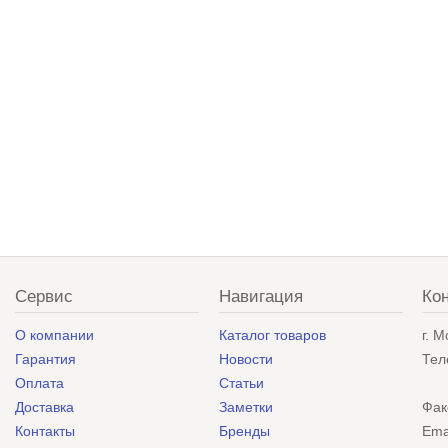
Сервис
Навигация
Ко
О компании
Каталог товаров
г. 
Гарантия
Новости
Тел
Оплата
Статьи
Доставка
Заметки
Фак
Контакты
Бренды
Ema