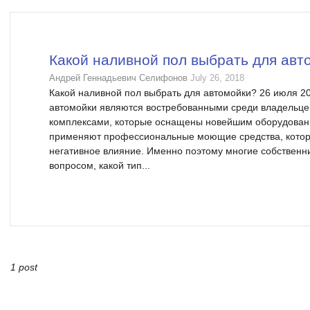
Какой наливной пол выбрать для авт
Андрей Геннадьевич Селифонов
July 26, 2018
Какой наливной пол выбрать для автомойки? 26 июля 2
автомойки являются востребованными среди владельце
комплексами, которые оснащены новейшим оборудовани
применяют профессиональные моющие средства, которы
негативное влияние. Именно поэтому многие собственн
вопросом, какой тип...
1 post