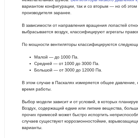
вариантом конфигурации, так и со вторым — но об этом
производителя заранее.
В зависимости от направления вращения лопастей относ
выбрасывается воздух, классифицируют агрегаты право
По мощности вентиляторы классифицируются следующ
Малой — до 1000 Па.
Средней — от 1000 до 3000 Па.
Большой — от 3000 до 12000 Па.
В этом случае в Паскалях измеряется общее давление, 
время работы.
Выбор модели зависит и от условий, в которых планируе
Воздух, содержащий едкие или липкие вещества, большо
прочих примесей может быстро испортить неприспособл
случаев существуют коррозионностойкие, взрывозащи
варианты.