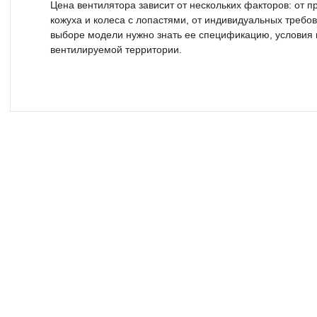
Цена вентилятора зависит от нескольких факторов: от 
кожуха и колеса с лопастями, от индивидуальных требов
выборе модели нужно знать ее спецификацию, условия 
вентилируемой территории.