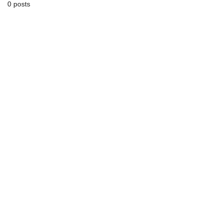
0 posts