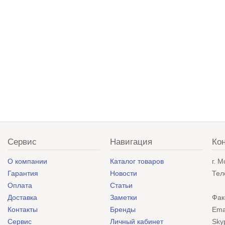
Сервис
Навигация
Ко
О компании
Каталог товаров
г. 
Гарантия
Новости
Тел
Оплата
Статьи
Доставка
Заметки
Фак
Контакты
Бренды
Ema
Сервис
Личный кабинет
Sky