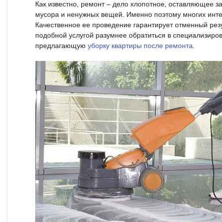
Как известно, ремонт – дело хлопотное, оставляющее з
мусора и ненужных вещей. Именно поэтому многих инт
Качественное ее проведение гарантирует отменный резул
подобной услугой разумнее обратиться в специализиро
предлагающую
уборку квартиры после ремонта
.