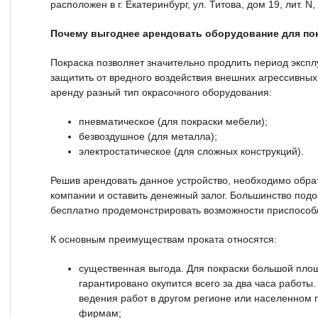
расположен в г. Екатеринбург, ул. Титова, дом 19, лит. N
Почему выгоднее арендовать оборудование для по
Покраска позволяет значительно продлить период экспл
защитить от вредного воздействия внешних агрессивных
аренду разный тип окрасочного оборудования:
пневматическое (для покраски мебели);
безвоздушное (для металла);
электростатическое (для сложных конструкций).
Решив арендовать данное устройство, необходимо обра
компании и оставить денежный залог. Большинство под
бесплатно продемонстрировать возможности приспособ
К основным преимуществам проката относятся:
существенная выгода. Для покраски большой пло
гарантировано окупится всего за два часа работы.
ведения работ в другом регионе или населенном 
фирмам;