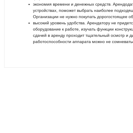
экономия времени и денежных средств. Арендода
устройствах, поможет выбрать наиболее подходящ
Организации не нужно покупать дорогостоящее о
высокий уровень удобства. Арендатору не придетс
оборудование к работе, изучать функции констру
сдачей в аренду проходит тщательный осмотр и ди
работоспособности аппарата можно не сомневать