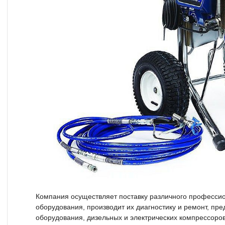
Компания осуществляет поставку различного професс
оборудования, производит их диагностику и ремонт, пре
оборудования, дизельных и электрических компрессоров