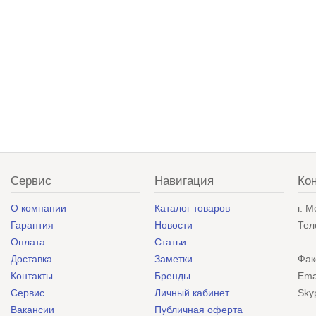
Сервис
Навигация
Ко
О компании
Каталог товаров
г. 
Гарантия
Новости
Тел
Оплата
Статьи
Доставка
Заметки
Фак
Контакты
Бренды
Ema
Сервис
Личный кабинет
Sky
Вакансии
Публичная оферта