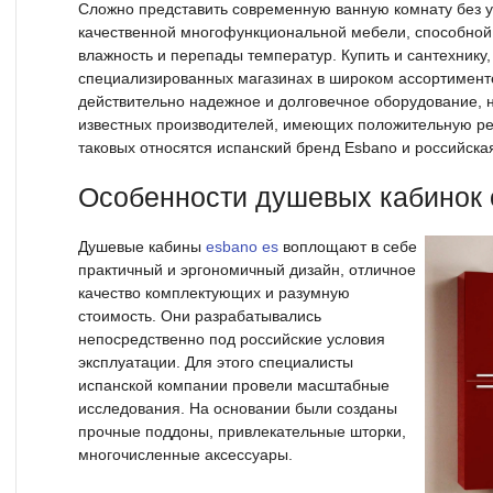
Сложно представить современную ванную комнату без 
качественной многофункциональной мебели, способной
влажность и перепады температур. Купить и сантехнику,
специализированных магазинах в широком ассортименте
действительно надежное и долговечное оборудование, 
известных производителей, имеющих положительную ре
таковых относятся испанский бренд Esbano и российска
Особенности душевых кабинок 
Душевые кабины
esbano es
воплощают в себе
практичный и эргономичный дизайн, отличное
качество комплектующих и разумную
стоимость. Они разрабатывались
непосредственно под российские условия
эксплуатации. Для этого специалисты
испанской компании провели масштабные
исследования. На основании были созданы
прочные поддоны, привлекательные шторки,
многочисленные аксессуары.