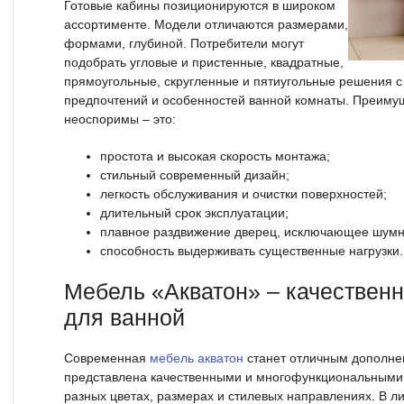
Готовые кабины позиционируются в широком
ассортименте. Модели отличаются размерами,
формами, глубиной. Потребители могут
подобрать угловые и пристенные, квадратные,
прямоугольные, скругленные и пятиугольные решения с
предпочтений и особенностей ванной комнаты. Преиму
неоспоримы – это:
простота и высокая скорость монтажа;
стильный современный дизайн;
легкость обслуживания и очистки поверхностей;
длительный срок эксплуатации;
плавное раздвижение дверец, исключающее шумн
способность выдерживать существенные нагрузки.
Мебель «Акватон» – качествен
для ванной
Современная
мебель акватон
станет отличным дополне
представлена качественными и многофункциональными
разных цветах, размерах и стилевых направлениях. В ли