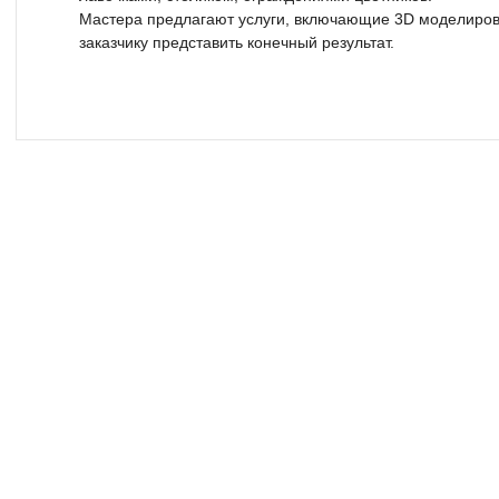
Мастера предлагают услуги, включающие 3D моделиров
заказчику представить конечный результат.