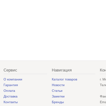
Сервис
Навигация
Ко
О компании
Каталог товаров
г. 
Гарантия
Новости
Тел
Оплата
Статьи
Доставка
Заметки
Фак
Контакты
Бренды
Ema