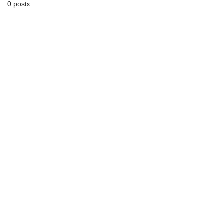
0 posts