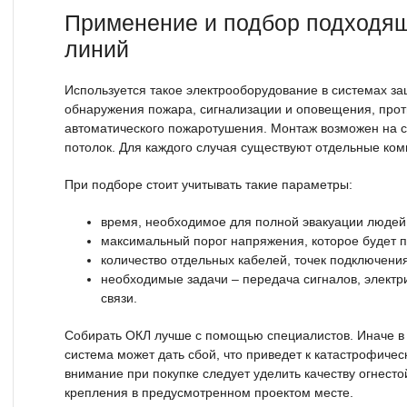
Применение и подбор подходящ
линий
Используется такое электрооборудование в системах за
обнаружения пожара, сигнализации и оповещения, про
автоматического пожаротушения. Монтаж возможен на с
потолок. Для каждого случая существуют отдельные ко
При подборе стоит учитывать такие параметры:
время, необходимое для полной эвакуации людей 
максимальный порог напряжения, которое будет по
количество отдельных кабелей, точек подключения
необходимые задачи – передача сигналов, электр
связи.
Собирать ОКЛ лучше с помощью специалистов. Иначе в
система может дать сбой, что приведет к катастрофиче
внимание при покупке следует уделить качеству огнестой
крепления в предусмотренном проектом месте.