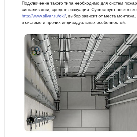
Подключение такого типа необходимо для систем пожа
сигнализации, средств эвакуации. Существует нескольк
http://www.silvar.ru/okl/
, выбор зависит от места монтажа,
в системе и прочих индивидуальных особенностей.