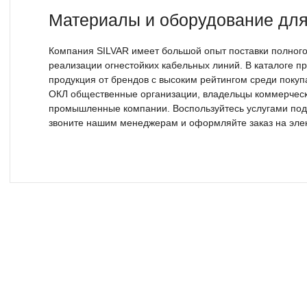
Материалы и оборудование дл
Компания SILVAR имеет большой опыт поставки полного
реализации огнестойких кабельных линий. В каталоге 
продукция от брендов с высоким рейтингом среди покуп
ОКЛ общественные организации, владельцы коммерчески
промышленные компании. Воспользуйтесь услугами под
звоните нашим менеджерам и оформляйте заказ на эле