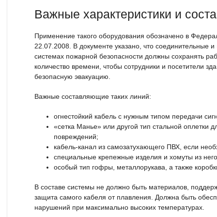
Важные характеристики и сост
Применение такого оборудования обозначено в Федера
22.07.2008. В документе указано, что соединительные и
системах пожарной безопасности должны сохранять раб
количество времени, чтобы сотрудники и посетители зд
безопасную эвакуацию.
Важные составляющие таких линий:
огнестойкий кабель с нужным типом передачи сигн
«сетка Манье» или другой тип стальной оплетки д
повреждений;
кабель-канал из самозатухающего ПВХ, если нео
специальные крепежные изделия и хомуты из нег
особый тип гофры, металлорукава, а также короб
В составе системы не должно быть материалов, подде
защита самого кабеля от плавления. Должна быть обесп
нарушений при максимально высоких температурах.