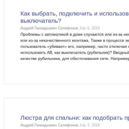
Как выбрать, подключить и использо
выключатель?
Андрей Геннадьевич Селифонов
July 6, 2018
Проблемы с автоматикой в доме случаются или из-за н
или из-за некачественного монтажа. Также в процессе э
пользователь «убивает» его, например, часто отключая 
использовать АВ, как выключатель (рубильник)? Вводный
качестве рубильника, для обесточивания сети. Например,
Люстра для спальни: как подобрать 
Андрей Геннадьевич Селифонов
July 3, 2018