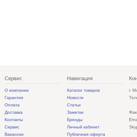
Сервис
Навигация
Ко
О компании
Каталог товаров
г. 
Гарантия
Новости
Тел
Оплата
Статьи
Доставка
Заметки
Фак
Контакты
Бренды
Ema
Сервис
Личный кабинет
Sky
Вакансии
Публичная оферта