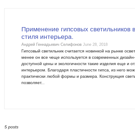
Применение гипсовых светильников в
стиля интерьера.
Андрей Геннадьевич Селифонов
June 28, 2018
Гипсовый светильник считается новинкой на рынке осве
менее он все чеще используется в современных дизай
доступной цены и экологичности такие изделия еще и о
интерьером. Благодаря пластичности гипса, из него мож
практически любой формы и размера. Конструкция свети
позволяет...
5 posts