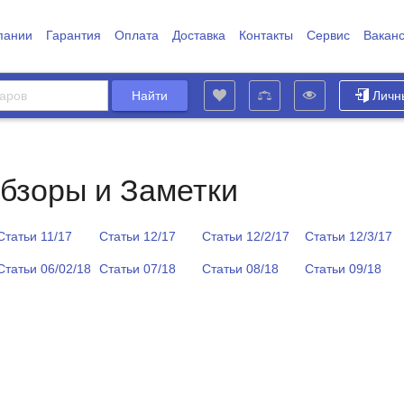
пании
Гарантия
Оплата
Доставка
Контакты
Сервис
Вакан
Личн
Обзоры и Заметки
Статьи 11/17
Статьи 12/17
Статьи 12/2/17
Статьи 12/3/17
Статьи 06/02/18
Статьи 07/18
Статьи 08/18
Статьи 09/18