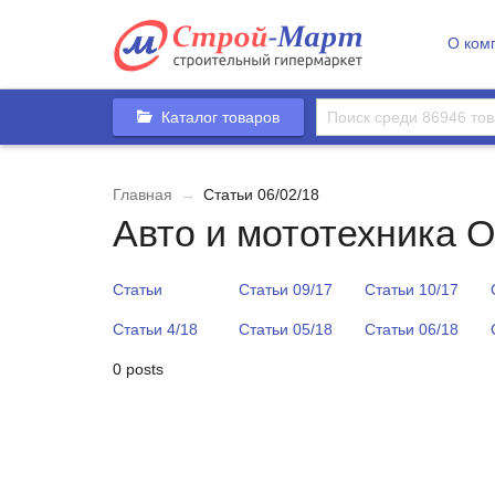
О ком
Каталог товаров
Главная
→
Статьи 06/02/18
Авто и мототехника 
Статьи
Статьи 09/17
Статьи 10/17
Статьи 4/18
Статьи 05/18
Статьи 06/18
0 posts