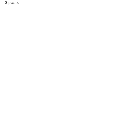
0 posts