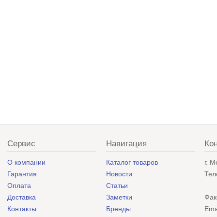
Сервис
Навигация
Ко
О компании
Каталог товаров
г. 
Гарантия
Новости
Тел
Оплата
Статьи
Доставка
Заметки
Фак
Контакты
Бренды
Ema