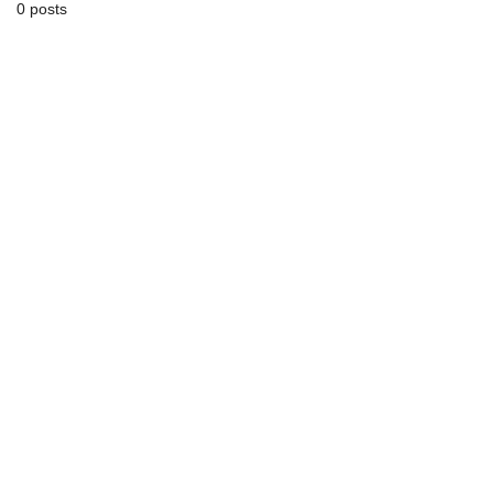
0 posts