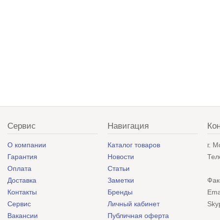
Сервис
Навигация
Ко
О компании
Каталог товаров
г. 
Гарантия
Новости
Тел
Оплата
Статьи
Доставка
Заметки
Фак
Контакты
Бренды
Ema
Сервис
Личный кабинет
Sky
Вакансии
Публичная оферта