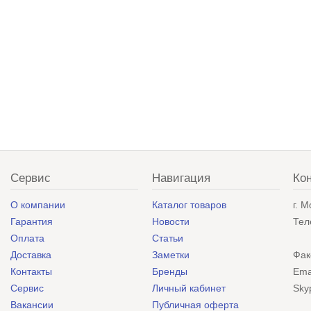
Сервис
Навигация
Ко
О компании
Каталог товаров
г. 
Гарантия
Новости
Тел
Оплата
Статьи
Доставка
Заметки
Фак
Контакты
Бренды
Ema
Сервис
Личный кабинет
Sky
Вакансии
Публичная оферта