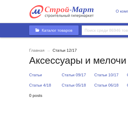
О ком
Каталог товаров
Главная
→
Статьи 12/17
Аксессуары и мелочи
Статьи
Статьи 09/17
Статьи 10/17
Статьи 4/18
Статьи 05/18
Статьи 06/18
0 posts