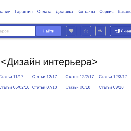
пании
Гарантия
Оплата
Доставка
Контакты
Сервис
Вакан
Личн
 <Дизайн интерьера>
Статьи 11/17
Статьи 12/17
Статьи 12/2/17
Статьи 12/3/17
Статьи 06/02/18
Статьи 07/18
Статьи 08/18
Статьи 09/18