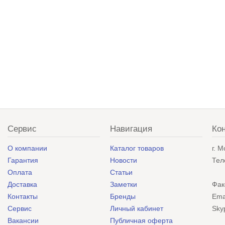
Сервис
Навигация
Ко
О компании
Каталог товаров
г. 
Гарантия
Новости
Тел
Оплата
Статьи
Доставка
Заметки
Фак
Контакты
Бренды
Ema
Сервис
Личный кабинет
Sky
Вакансии
Публичная оферта