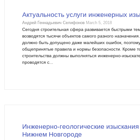
Актуальность услуги инженерных из
Андрей Геннадьевич Селифонов
March 5, 2018
Сегодня строительная сфера развивается быстрыми те
возводятся тысячи объектов самого разного назначения
должно быть допущено даже малейших ошибок, поэтому
общепринятые правила и нормы безопасности. Кроме то
строительства должны выполняться инженерно-изыскате
проводятся с...
Инженерно-геологические изыскания 
Нижнем Новгороде