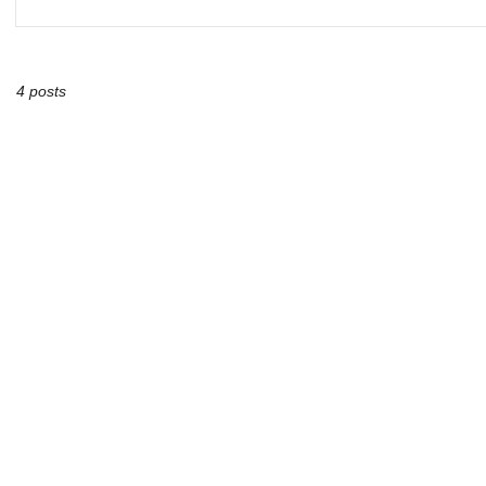
4 posts