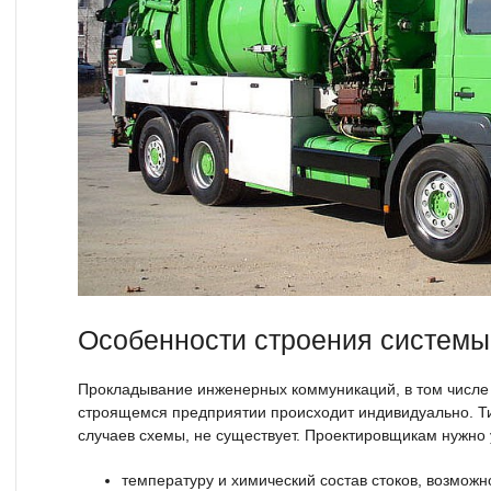
Особенности строения системы
Прокладывание инженерных коммуникаций, в том числе 
строящемся предприятии происходит индивидуально. Т
случаев схемы, не существует. Проектировщикам нужно 
температуру и химический состав стоков, возможн