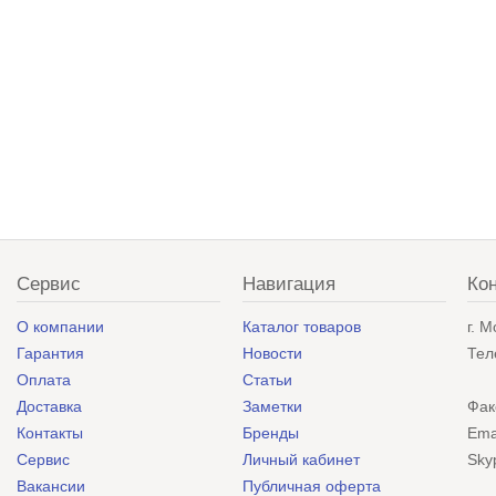
Сервис
Навигация
Ко
О компании
Каталог товаров
г. 
Гарантия
Новости
Тел
Оплата
Статьи
Доставка
Заметки
Фак
Контакты
Бренды
Ema
Сервис
Личный кабинет
Sky
Вакансии
Публичная оферта