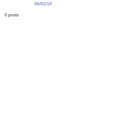
06/02/18
0 posts