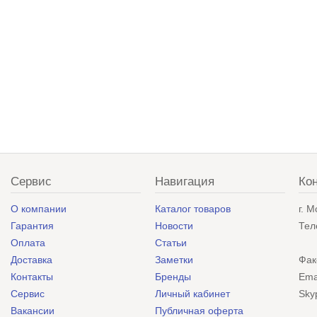
Сервис
Навигация
Ко
О компании
Каталог товаров
г. 
Гарантия
Новости
Тел
Оплата
Статьи
Доставка
Заметки
Фак
Контакты
Бренды
Ema
Сервис
Личный кабинет
Sky
Вакансии
Публичная оферта