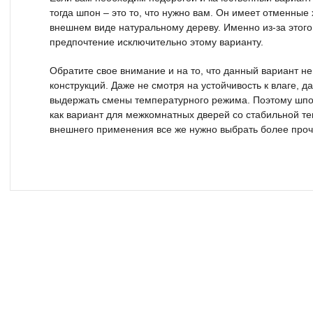
тогда шпон – это то, что нужно вам. Он имеет отменные 
внешнем виде натуральному дереву. Именно из-за этого
предпочтение исключительно этому варианту.
Обратите свое внимание и на то, что данный вариант н
конструкций. Даже не смотря на устойчивость к влаге, 
выдержать смены температурного режима. Поэтому шпон
как вариант для межкомнатных дверей со стабильной те
внешнего применения все же нужно выбрать более про