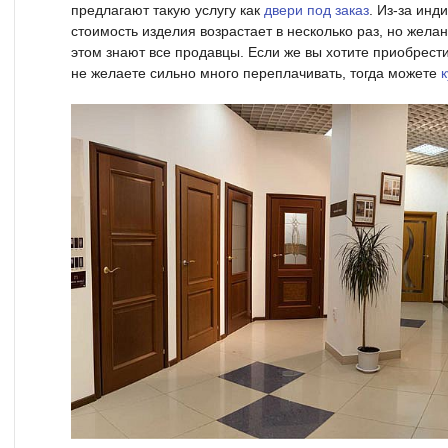
предлагают такую услугу как
двери под заказ
. Из-за инд
стоимость изделия возрастает в несколько раз, но желан
этом знают все продавцы. Если же вы хотите приобрести
не желаете сильно много переплачивать, тогда можете