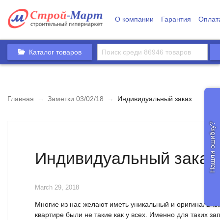
О компании
Гарантия
Оплат
Каталог товаров
Главная
→
Заметки 03/02/18
→
Индивидуальный заказ
Нашли ошибку?
Индивидуальный заказ
March 29, 2018
Многие из нас желают иметь уникальный и оригинальный
квартире были не такие как у всех. Именно для таких з